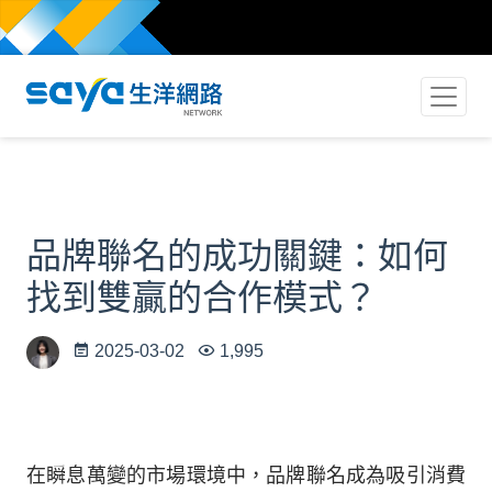
品牌聯名的成功關鍵：如何
找到雙贏的合作模式？
2025-03-02
1,995
在瞬息萬變的市場環境中，品牌聯名成為吸引消費