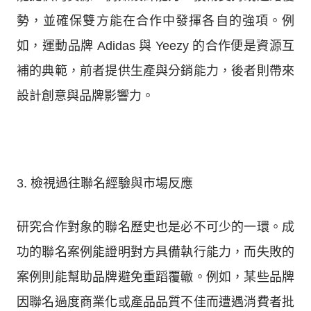
勢，並確保雙方能在合作中發揮各自的強項。例
如，運動品牌 Adidas 與 Yeezy 的合作便是資源互
補的典範，前者提供生產與分銷能力，後者則帶來
設計創意與品牌影響力。
3. 檢視過往聯名經驗與市場反應
研究合作對象的聯名歷史也是必不可少的一環。成
功的聯名案例能證明對方具備執行能力，而失敗的
案例則能幫助品牌避免重蹈覆轍。例如，某些品牌
因聯名過度商業化或產品品質不佳而遭遇消費者批