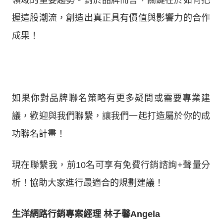
領域的重要趨勢。對於品牌而言，關鍵在於如何把
握這股潮流，創造出真正具有價值與影響力的合作
成果！
如果你對品牌聯名策略有更多疑問或需要專業建
議，歡迎與我們聯繫，讓我們一起打造屬於你的成
功聯名計畫！
現在聯繫我，前10名可享有免費行銷諮詢+聲量分
析！協助大家進行最適合的規劃建議！
生洋網路行銷專案經理 林子馨Angela