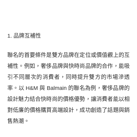
1. 品牌互補性
聯名的首要條件是雙方品牌在定位或價值觀上的互
補性。例如，奢侈品牌與快時尚品牌的合作，能吸
引不同層次的消費者，同時提升雙方的市場滲透
率。以 H&M 與 Balmain 的聯名為例，奢侈品牌的
設計魅力結合快時尚的價格優勢，讓消費者能以相
對低廉的價格購買高端設計，成功創造了話題與銷
售熱潮。