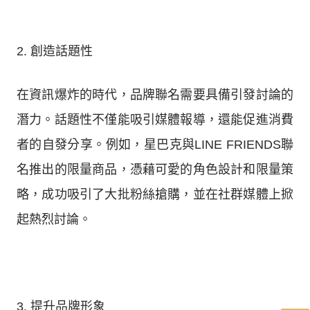
2. 創造話題性
在資訊爆炸的時代，品牌聯名需要具備引發討論的
潛力。話題性不僅能吸引媒體報導，還能促進消費
者的自發分享。例如，星巴克與LINE FRIENDS聯
名推出的限量商品，憑藉可愛的角色設計和限量策
略，成功吸引了大批粉絲搶購，並在社群媒體上掀
起熱烈討論。
3. 提升品牌形象