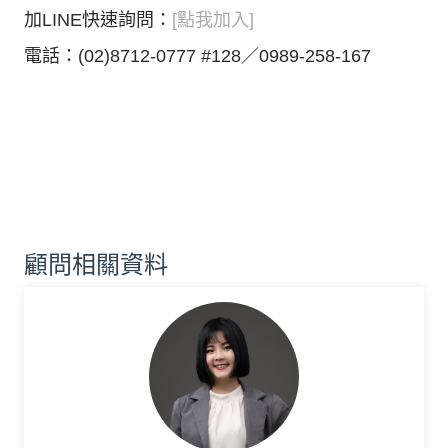
加LINE快速詢問：
[點我加入]
電話：(02)8712-0777 #128／0989-258-167
顧問相關資料