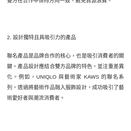
雙方在合作中保持方向一致，避免資源浪費。
2. 設計獨特且具吸引力的產品
聯名產品是品牌合作的核心，也是吸引消費者的關
鍵。產品設計應結合雙方品牌的特色，並注重差異
化。例如，UNIQLO 與藝術家 KAWS 的聯名系
列，透過將藝術作品融入服飾設計，成功吸引了藝
術愛好者與潮流消費者。