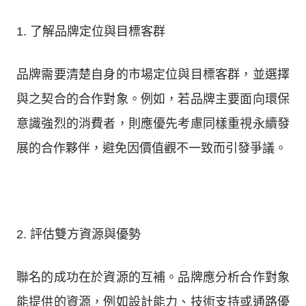
1. 了解品牌定位與目標客群
品牌需要清楚自身的市場定位與目標客群，並選擇
與之契合的合作對象。例如，若品牌主要面向環保
意識強烈的消費者，則應優先考慮同樣重視永續發
展的合作夥伴，避免因價值觀不一致而引發爭議。
2. 評估雙方資源與優勢
聯名的成功在於資源的互補。品牌應分析合作對象
能提供的資源，例如設計能力、技術支持或通路優