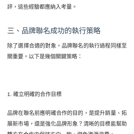
評，這些經驗都應納入考量。
三、品牌聯名成功的執行策略
除了選擇合適的對象，品牌聯名的執行過程同樣至
關重要。以下是幾個關鍵策略：
1. 確立明確的合作目標
品牌在聯名前應明確合作的目的，是提升銷量、拓
展新市場，還是強化品牌形象？清晰的目標能幫助