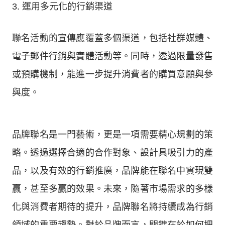
3. 運用多元化的行銷渠道
聯名活動的宣傳應覆蓋多個渠道，包括社群媒體、
電子郵件行銷與實體活動等。同時，透過限量發售
或預購機制，能進一步提升消費者的購買意願與參
與度。
品牌聯名是一門藝術，更是一項需要精心規劃的策
略。透過選擇合適的合作對象、設計具吸引力的產
品，以及有效的行銷推廣，品牌能在聯名中實現雙
贏，甚至多贏的效果。未來，隨著市場需求的多樣
化與消費者期待的提升，品牌聯名將持續成為行銷