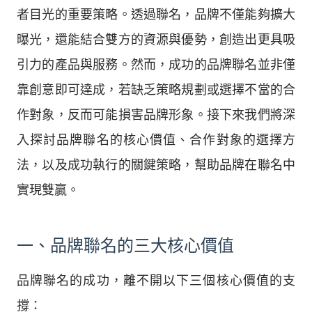
者目光的重要策略。透過聯名，品牌不僅能夠擴大
曝光，還能結合雙方的資源與優勢，創造出更具吸
引力的產品與服務。然而，成功的品牌聯名並非僅
靠創意即可達成，若缺乏策略規劃或選擇不當的合
作對象，反而可能損害品牌形象。接下來我們將深
入探討品牌聯名的核心價值、合作對象的選擇方
法，以及成功執行的關鍵策略，幫助品牌在聯名中
實現雙贏。
一、品牌聯名的三大核心價值
品牌聯名的成功，離不開以下三個核心價值的支
撐：