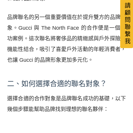
請顧問聯繫我
品牌聯名的另一個重要價值在於提升雙方的品牌形
象。Gucci 與 The North Face 的合作便是一個成
功案例。這次聯名將奢侈品的精緻感與戶外探險的
機能性結合，吸引了喜愛戶外活動的年輕消費者，
也讓 Gucci 的品牌形象更加多元化。
二、如何選擇合適的聯名對象？
選擇合適的合作對象是品牌聯名成功的基礎，以下
幾個步驟能幫助品牌找到理想的聯名夥伴：