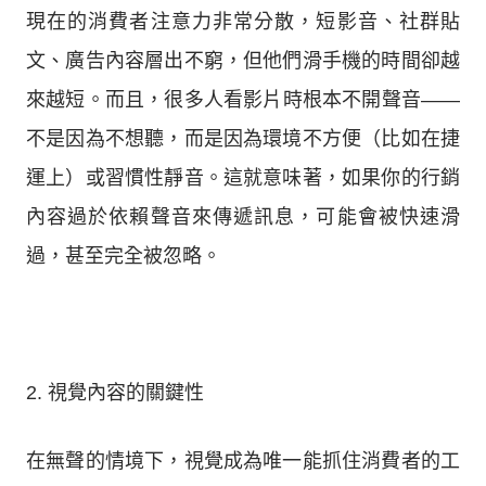
現在的消費者注意力非常分散，短影音、社群貼
文、廣告內容層出不窮，但他們滑手機的時間卻越
來越短。而且，很多人看影片時根本不開聲音——
不是因為不想聽，而是因為環境不方便（比如在捷
運上）或習慣性靜音。這就意味著，如果你的行銷
內容過於依賴聲音來傳遞訊息，可能會被快速滑
過，甚至完全被忽略。
2. 視覺內容的關鍵性
在無聲的情境下，視覺成為唯一能抓住消費者的工