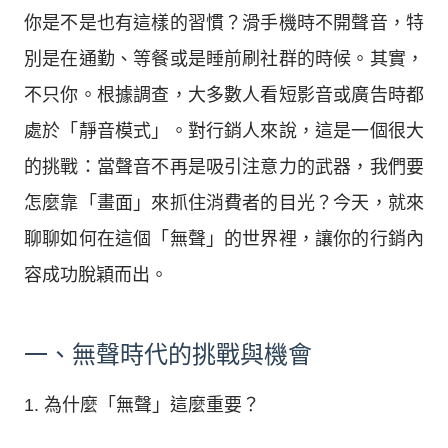
你是不是也有這樣的習慣？滑手機時不開聲音，特
別是在通勤、等餐或是睡前刷社群的時候。其實，
不只你。根據調查，大多數人看短影音或廣告時都
處於「靜音模式」。對行銷人來說，這是一個很大
的挑戰：當聲音不再是吸引注意力的武器，我們要
怎麼靠「畫面」來抓住消費者的目光？今天，就來
聊聊如何在這個「無聲」的世界裡，讓你的行銷內
容成功脫穎而出。
一、無聲時代的挑戰與機會
1. 為什麼「無聲」這麼重要？