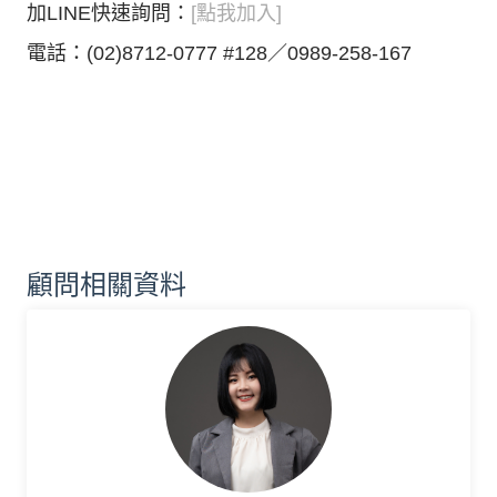
加LINE快速詢問：
[點我加入]
電話：(02)8712-0777 #128／0989-258-167
顧問相關資料