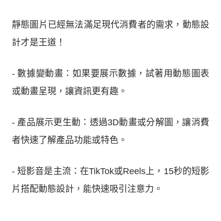
靜態圖片已經無法滿足現代消費者的需求，動態設
計才是王道！
- 數據變動畫：如果要展示數據，試著用動態圖表
或動畫呈現，讓資訊更有趣。
- 產品展示更生動：透過3D動畫或分解圖，讓消費
者快速了解產品功能或特色。
- 短影音是主流：在TikTok或Reels上，15秒的短影
片搭配動態設計，能快速吸引注意力。