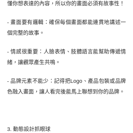
懂你想表達的內容，所以你的畫面必須有故事性！
- 畫面要有邏輯：確保每個畫面都能連貫地講述一
個完整的故事。
- 情感很重要：人臉表情、肢體語言能幫助傳遞情
緒，讓觀眾產生共鳴。
- 品牌元素不能少：記得把Logo、產品包裝或品牌
色融入畫面，讓人看完後能馬上聯想到你的品牌。
3. 動態設計抓眼球