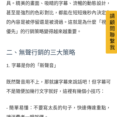
具。精美的畫面、吸睛的字幕、流暢的動態設計，
甚至是強烈的色彩對比，都能在短短幾秒內決定你
請顧問聯繫我
的內容是被停留還是被滑過。這就是為什麼「視覺
優先」的行銷策略變得越來越重要。
二、無聲行銷的三大策略
1. 字幕是你的「新聲音」
既然聲音用不上，那就讓字幕來說話吧！但字幕可
不是隨便加幾行文字就好，這裡有幾個小技巧：
- 簡單易懂：不要寫太長的句子，快速傳達重點，