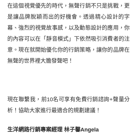
在這個視覺優先的時代，無聲行銷不只是挑戰，更
是讓品牌脫穎而出的好機會。透過精心設計的字
幕、強烈的視覺故事感，以及動態設計的應用，你
的內容可以在「靜音模式」下依然吸引消費者的注
意。現在就開始優化你的行銷策略，讓你的品牌在
無聲的世界裡大膽發聲吧！
現在聯繫我，前10名可享有免費行銷諮詢+聲量分
析！協助大家進行最適合的規劃建議！
生洋網路行銷專案經理 林子馨Angela