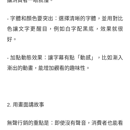
讓消費者一眼就懂。
- 字體和顏色要突出：選擇清晰的字體，並用對比
色讓文字更醒目，例如白字配黑底，效果就很
好。
- 加點動態效果：讓字幕有點「動感」，比如漸入
漸出的動畫，能增加觀看的趣味性。
2. 用畫面講故事
無聲行銷的重點是：即使沒有聲音，消費者也能看