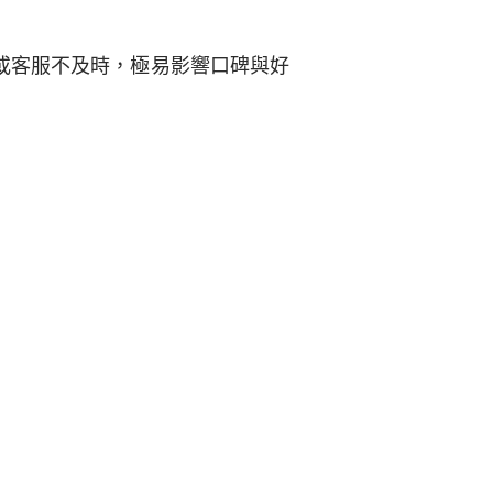
或客服不及時，極易影響口碑與好