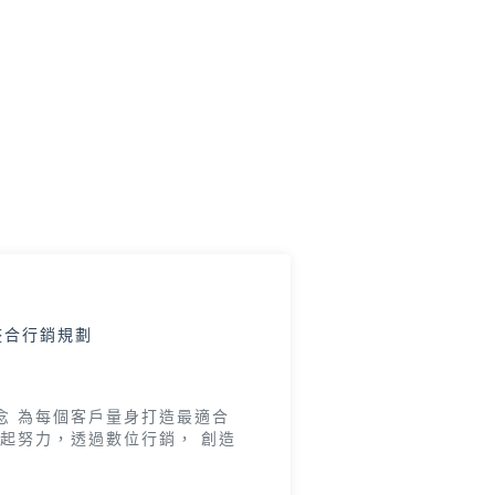
 整合行銷規劃
念 為每個客戶量身打造最適合
起努力，透過數位行銷， 創造