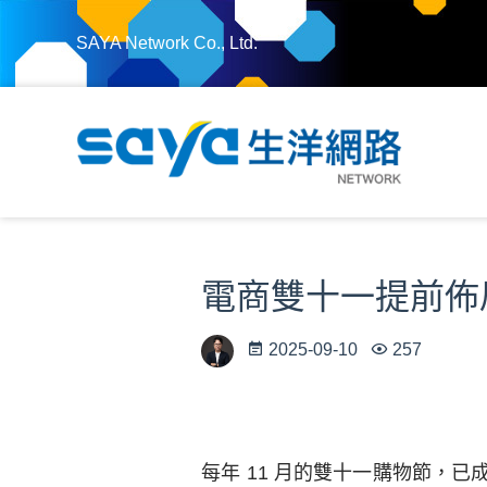
SAYA Network Co., Ltd.
電商雙十一提前佈
2025-09-10
257
每年 11 月的雙十一購物節，