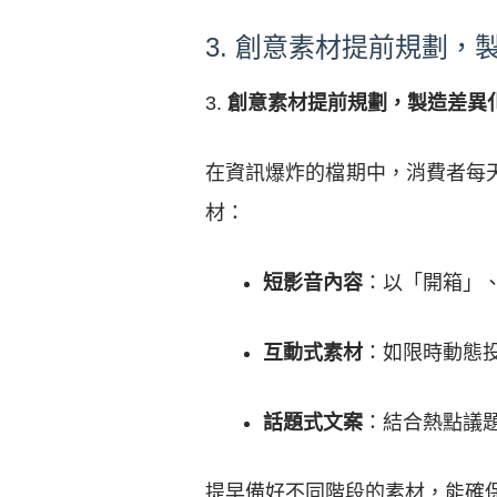
3. 創意素材提前規劃，
3.
創意素材提前規劃，製造差異
在資訊爆炸的檔期中，消費者每
材：
短影音內容
：以「開箱」、
互動式素材
：如限時動態
話題式文案
：結合熱點議
提早備好不同階段的素材，能確