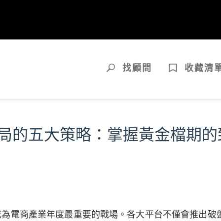
找顧問
收藏清
局的五大策略：掌握黃金檔期的
已成為電商產業年度最重要的戰場。各大平台不僅會推出