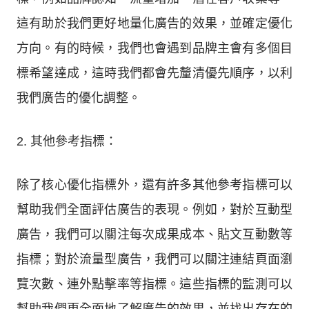
這有助於我們更好地量化廣告的效果，並確定優化
方向。有的時候，我們也會遇到品牌主會有多個目
標希望達成，這時我們都會先釐清優先順序，以利
我們廣告的優化調整。
2. 其他參考指標：
除了核心優化指標外，還有許多其他參考指標可以
幫助我們全面評估廣告的表現。例如，對於互動型
廣告，我們可以關注每次成果成本、貼文互動數等
指標；對於流量型廣告，我們可以關注連結頁面瀏
覽次數、連外點擊率等指標。這些指標的監測可以