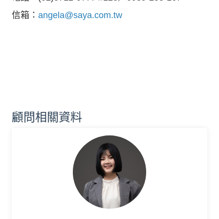
信箱：
angela@saya.com.tw
顧問相關資料