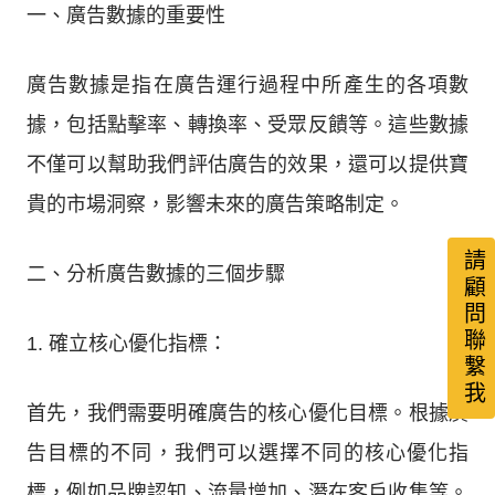
一、廣告數據的重要性
廣告數據是指在廣告運行過程中所產生的各項數
據，包括點擊率、轉換率、受眾反饋等。這些數據
不僅可以幫助我們評估廣告的效果，還可以提供寶
貴的市場洞察，影響未來的廣告策略制定。
請顧問聯繫我
二、分析廣告數據的三個步驟
1. 確立核心優化指標：
首先，我們需要明確廣告的核心優化目標。根據廣
告目標的不同，我們可以選擇不同的核心優化指
標，例如品牌認知、流量增加、潛在客戶收集等。