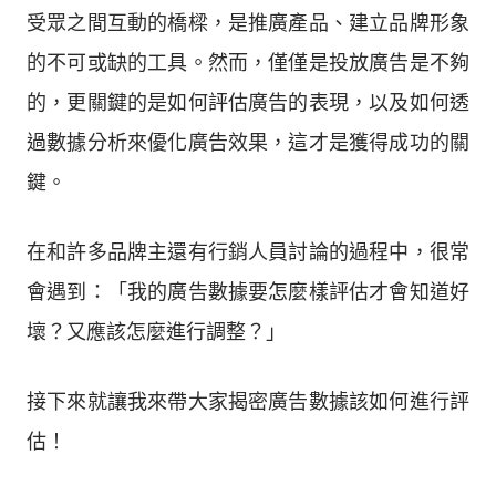
受眾之間互動的橋樑，是推廣產品、建立品牌形象
的不可或缺的工具。然而，僅僅是投放廣告是不夠
的，更關鍵的是如何評估廣告的表現，以及如何透
過數據分析來優化廣告效果，這才是獲得成功的關
鍵。
在和許多品牌主還有行銷人員討論的過程中，很常
會遇到：「我的廣告數據要怎麼樣評估才會知道好
壞？又應該怎麼進行調整？」
接下來就讓我來帶大家揭密廣告數據該如何進行評
估！