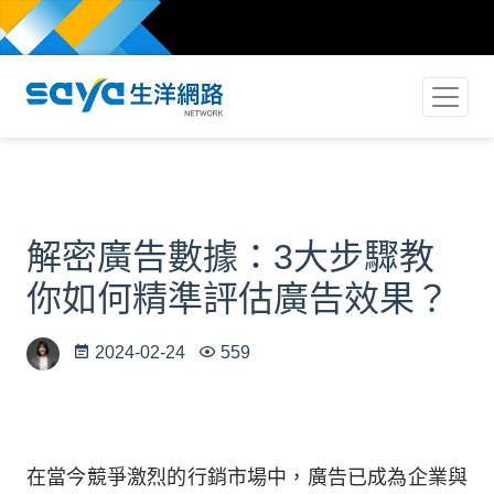
解密廣告數據：3大步驟教
你如何精準評估廣告效果？
2024-02-24
559
在當今競爭激烈的行銷市場中，廣告已成為企業與