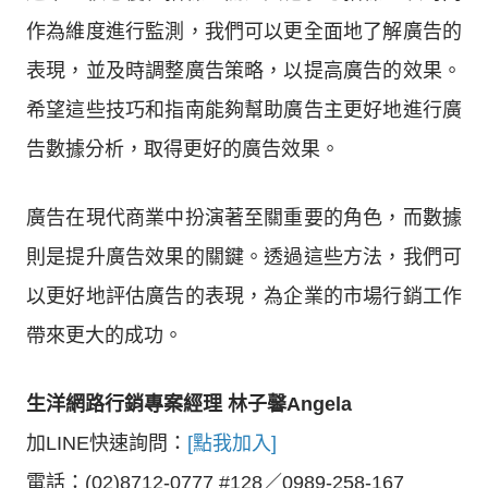
作為維度進行監測，我們可以更全面地了解廣告的
表現，並及時調整廣告策略，以提高廣告的效果。
希望這些技巧和指南能夠幫助廣告主更好地進行廣
告數據分析，取得更好的廣告效果。
廣告在現代商業中扮演著至關重要的角色，而數據
則是提升廣告效果的關鍵。透過這些方法，我們可
以更好地評估廣告的表現，為企業的市場行銷工作
帶來更大的成功。
生洋網路行銷專案經理 林子馨Angela
加LINE快速詢問：
[點我加入]
電話：(02)8712-0777 #128／0989-258-167