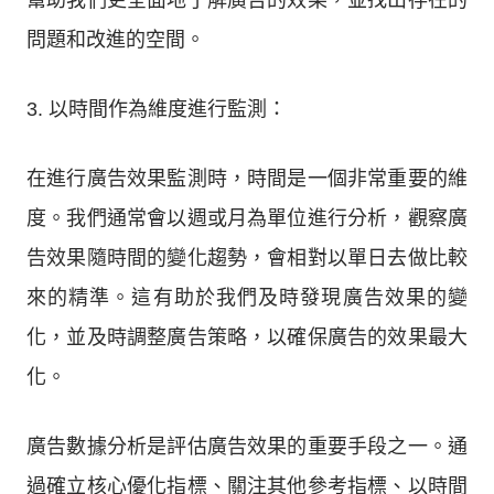
幫助我們更全面地了解廣告的效果，並找出存在的
問題和改進的空間。
3. 以時間作為維度進行監測：
在進行廣告效果監測時，時間是一個非常重要的維
度。我們通常會以週或月為單位進行分析，觀察廣
告效果隨時間的變化趨勢，會相對以單日去做比較
來的精準。這有助於我們及時發現廣告效果的變
化，並及時調整廣告策略，以確保廣告的效果最大
化。
廣告數據分析是評估廣告效果的重要手段之一。通
過確立核心優化指標、關注其他參考指標、以時間