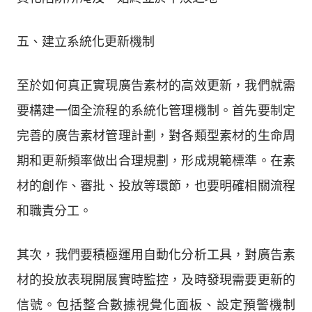
五、建立系統化更新機制
至於如何真正實現廣告素材的高效更新，我們就需
要構建一個全流程的系統化管理機制。首先要制定
完善的廣告素材管理計劃，對各類型素材的生命周
期和更新頻率做出合理規劃，形成規範標準。在素
材的創作、審批、投放等環節，也要明確相關流程
和職責分工。
其次，我們要積極運用自動化分析工具，對廣告素
材的投放表現開展實時監控，及時發現需要更新的
信號。包括整合數據視覺化面板、設定預警機制