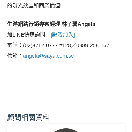
的曝光效益和商業價值!
生洋網路行銷專案經理 林子馨Angela
加LINE快速詢問：
[點我加入]
電話：(02)8712-0777 #128／0989-258-167
信箱：
angela@saya.com.tw
顧問相關資料