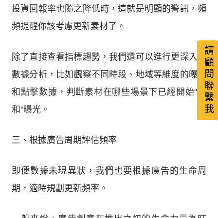
投資回報率也隨之降低時，這就是明顯的警訊，頻
頻提醒你該考慮更新素材了。
請顧問聯繫我
除了直接查看指標趨勢，我們還可以進行更深入的
數據分析，比如觀察不同時段、地域等維度的曝光
和點擊數據，判斷素材在哪些場景下已經開始"飽
和"曝光。
三、根據廣告周期評估頻率
即便數據未現異狀，我們也要根據廣告的生命周
期，適時規劃更新頻率。