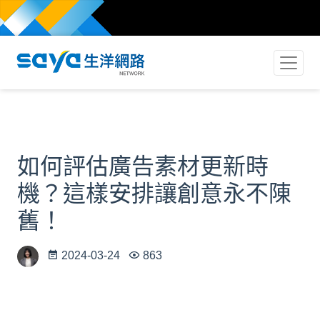
如何評估廣告素材更新時
機？這樣安排讓創意永不陳
舊！
2024-03-24
863