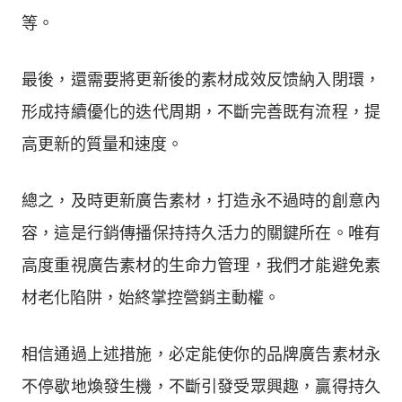
等。
最後，還需要將更新後的素材成效反馈納入閉環，
形成持續優化的迭代周期，不斷完善既有流程，提
高更新的質量和速度。
總之，及時更新廣告素材，打造永不過時的創意內
容，這是行銷傳播保持持久活力的關鍵所在。唯有
高度重視廣告素材的生命力管理，我們才能避免素
材老化陷阱，始終掌控營銷主動權。
相信通過上述措施，必定能使你的品牌廣告素材永
不停歇地煥發生機，不斷引發受眾興趣，贏得持久