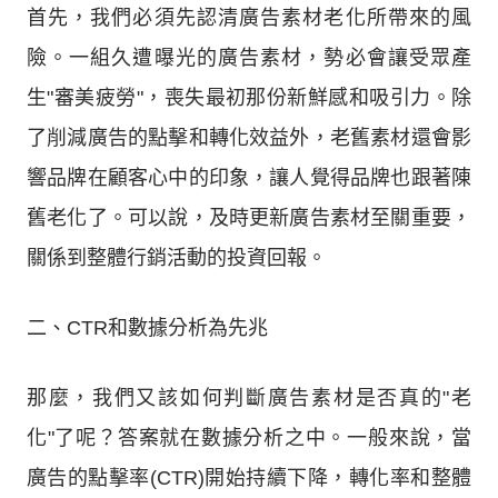
首先，我們必須先認清廣告素材老化所帶來的風
險。一組久遭曝光的廣告素材，勢必會讓受眾產
生"審美疲勞"，喪失最初那份新鮮感和吸引力。除
了削減廣告的點擊和轉化效益外，老舊素材還會影
響品牌在顧客心中的印象，讓人覺得品牌也跟著陳
舊老化了。可以說，及時更新廣告素材至關重要，
關係到整體行銷活動的投資回報。
二、CTR和數據分析為先兆
那麼，我們又該如何判斷廣告素材是否真的"老
化"了呢？答案就在數據分析之中。一般來說，當
廣告的點擊率(CTR)開始持續下降，轉化率和整體