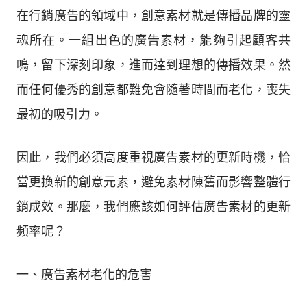
在行銷廣告的領域中，創意素材就是傳播品牌的靈
魂所在。一組出色的廣告素材，能夠引起顧客共
鳴，留下深刻印象，進而達到理想的傳播效果。然
而任何優秀的創意都難免會隨著時間而老化，喪失
最初的吸引力。
因此，我們必須高度重視廣告素材的更新時機，恰
當更換新的創意元素，避免素材陳舊而影響整體行
銷成效。那麼，我們應該如何評估廣告素材的更新
頻率呢？
一、廣告素材老化的危害