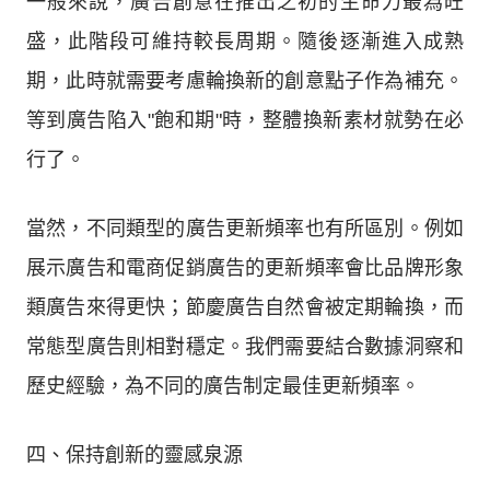
一般來說，廣告創意在推出之初的生命力最為旺
盛，此階段可維持較長周期。隨後逐漸進入成熟
期，此時就需要考慮輪換新的創意點子作為補充。
等到廣告陷入"飽和期"時，整體換新素材就勢在必
行了。
當然，不同類型的廣告更新頻率也有所區別。例如
展示廣告和電商促銷廣告的更新頻率會比品牌形象
類廣告來得更快；節慶廣告自然會被定期輪換，而
常態型廣告則相對穩定。我們需要結合數據洞察和
歷史經驗，為不同的廣告制定最佳更新頻率。
四、保持創新的靈感泉源