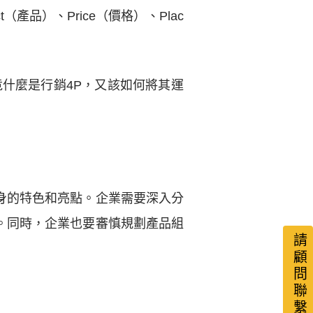
產品）、Price（價格）、Plac
什麼是行銷4P，又該如何將其運
身的特色和亮點。企業需要深入分
。同時，企業也要審慎規劃產品組
請顧問聯繫我