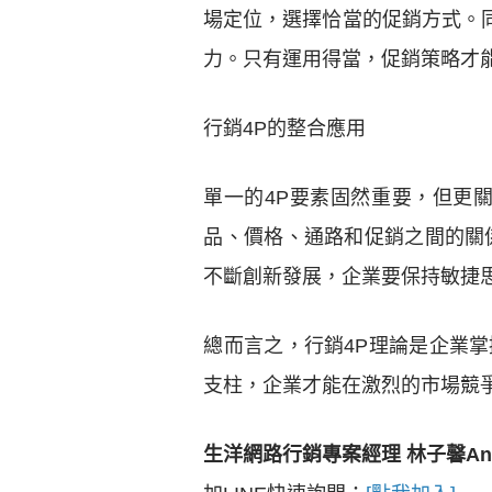
場定位，選擇恰當的促銷方式。
力。只有運用得當，促銷策略才
行銷4P的整合應用
單一的4P要素固然重要，但更
品、價格、通路和促銷之間的關
不斷創新發展，企業要保持敏捷
總而言之，行銷4P理論是企業
支柱，企業才能在激烈的市場競
生洋網路行銷專案經理 林子馨Ang