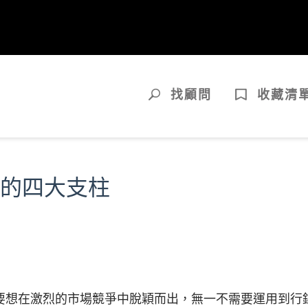
找顧問
收藏清
功的四大支柱
要想在激烈的市場競爭中脫穎而出，無一不需要運用到行