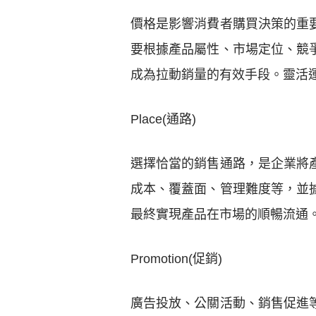
價格是影響消費者購買決策的重
要根據產品屬性、市場定位、競
成為拉動銷量的有效手段。靈活
Place(通路)
選擇恰當的銷售通路，是企業將
成本、覆蓋面、管理難度等，並
最終實現產品在市場的順暢流通
Promotion(促銷)
廣告投放、公關活動、銷售促進