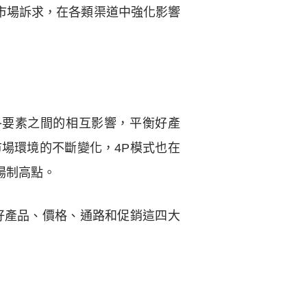
市場訴求，在各類渠道中強化影響
各要素之間的相互影響，平衡好產
場環境的不斷變化，4P模式也在
場制高點。
好產品、價格、通路和促銷這四大