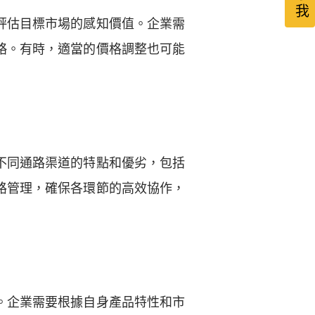
評估目標市場的感知價值。企業需
略。有時，適當的價格調整也可能
不同通路渠道的特點和優劣，包括
路管理，確保各環節的高效協作，
。企業需要根據自身產品特性和市