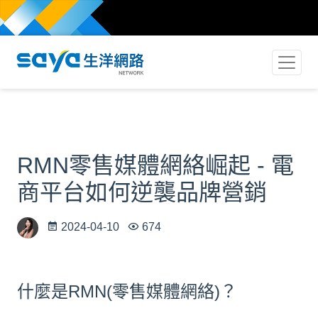
RMN零售媒體網絡崛起 - 電
商平台如何逆襲品牌營銷
2024-04-10
674
什麼是RMN(零售媒體網絡)？