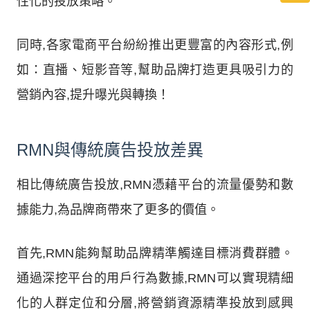
性化的投放策略。
同時,各家電商平台紛紛推出更豐富的內容形式,例
如：直播、短影音等,幫助品牌打造更具吸引力的
營銷內容,提升曝光與轉換！
RMN與傳統廣告投放差異
相比傳統廣告投放,RMN憑藉平台的流量優勢和數
據能力,為品牌商帶來了更多的價值。
首先,RMN能夠幫助品牌精準觸達目標消費群體。
通過深挖平台的用戶行為數據,RMN可以實現精細
化的人群定位和分層,將營銷資源精準投放到感興