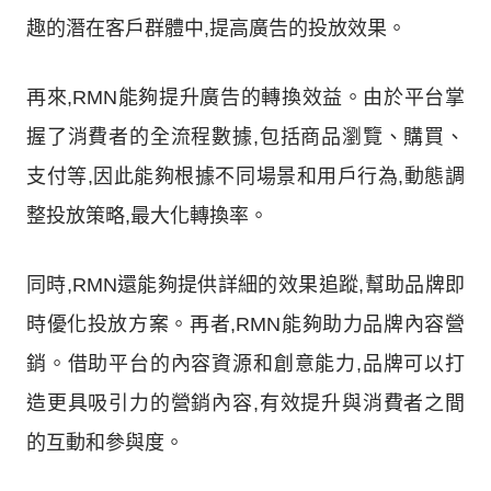
趣的潛在客戶群體中,提高廣告的投放效果。
再來,RMN能夠提升廣告的轉換效益。由於平台掌
握了消費者的全流程數據,包括商品瀏覽、購買、
支付等,因此能夠根據不同場景和用戶行為,動態調
整投放策略,最大化轉換率。
同時,RMN還能夠提供詳細的效果追蹤,幫助品牌即
時優化投放方案。再者,RMN能夠助力品牌內容營
銷。借助平台的內容資源和創意能力,品牌可以打
造更具吸引力的營銷內容,有效提升與消費者之間
的互動和參與度。