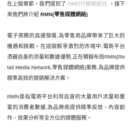
在上個章節，我們提到了
OMO行銷新紀元
，接下
來我們將介紹
RMN(零售媒體網絡)
電子商務的高速發展,為零售商品牌帶來了巨大的
機遇和挑戰。在這個競爭激烈的市場中,電商平台
憑藉自身的流量和數據優勢,正在積極布局RMN(Re
tail Media Network,零售媒體網絡)業務,為品牌提供
精準高效的營銷解決方案。
RMN是指電商平台利用自身的大量用戶流量和豐
富的消費者數據,為品牌商提供精準投放、內容創
作、效果分析等全方位的媒體服務。