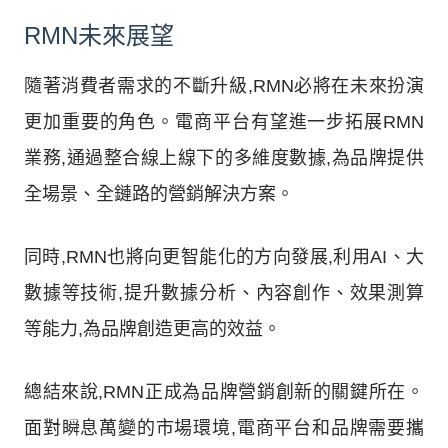
RMN未來展望
隨著消費者需求的不斷升級,RMN必將在未來扮演
更加重要的角色。電商平台有望進一步拓展RMN
業務,通過整合線上線下的多維度數據,為品牌提供
全場景、全鏈路的營銷解決方案。
同時,RMN也將向更智能化的方向發展,利用AI、大
數據等技術,提升數據分析、內容創作、效果測算
等能力,為品牌創造更高的效益。
總結來說,RMN正成為品牌營銷創新的關鍵所在。
面對瞬息萬變的市場環境,電商平台和品牌需要攜