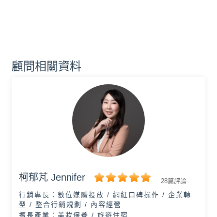
顧問相關資料
柯郁芃 Jennifer
28篇評論
行銷專長：
數位媒體投放 / 網紅口碑操作 / 企業轉
型 / 整合行銷規劃 / 內容經營
擅長產業：
美妝保養 / 旅遊住宿