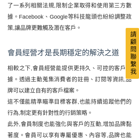
了一系列相關法規,限制企業取得和使用第三方數
據。Facebook、Google等科技龍頭也紛紛調整政
策,讓品牌更難觸及潛在客戶。
請顧問聯繫我
會員經營才是長期穩定的解決之道
相較之下,會員經營能提供更持久、可控的客戶數
據。透過主動蒐集消費者的註冊、訂閱等資訊,品
牌可以建立自有的客戶檔案。
這不僅能精準瞄準目標客群,也能持續追蹤他們的
行為,制定更有針對性的行銷策略。
此外,會員制度也能強化與客戶的互動,增加品牌黏
著度。會員可以享有專屬優惠、內容等,品牌也能