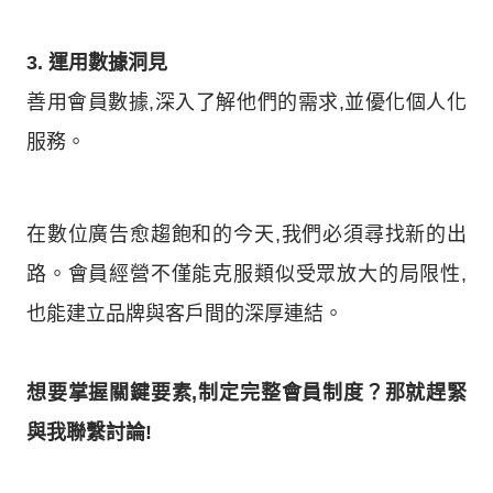
3. 運用數據洞見
善用會員數據,深入了解他們的需求,並優化個人化
服務。
在數位廣告愈趨飽和的今天,我們必須尋找新的出
路。會員經營不僅能克服類似受眾放大的局限性,
也能建立品牌與客戶間的深厚連結。
想要掌握關鍵要素,制定完整會員制度？那就趕緊
與我聯繫討論!