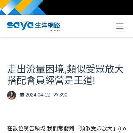
走出流量困境,類似受眾放大
搭配會員經營是王道!
2024-04-12
390
在數位廣告領域,我們常聽到「類似受眾放大」(Lo