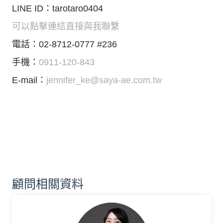
LINE ID：tarotaro0404
可以點擊連結直接與我聯繫
電話：02-8712-0777 #236
手機：
0911-120-843
E-mail：
jennifer_ke@saya-ae.com.tw
顧問相關資料