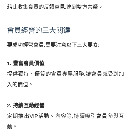
藉此收集寶貴的反饋意見,達到雙方共榮。
會員經營的三大關鍵
要成功經營會員,需要注意以下三大要素:
1. 豐富會員價值
提供獨特、優質的會員專屬服務,讓會員感受到加
入的價值。
2. 持續互動經營
定期推出VIP活動、內容等,持續吸引會員參與互
動。