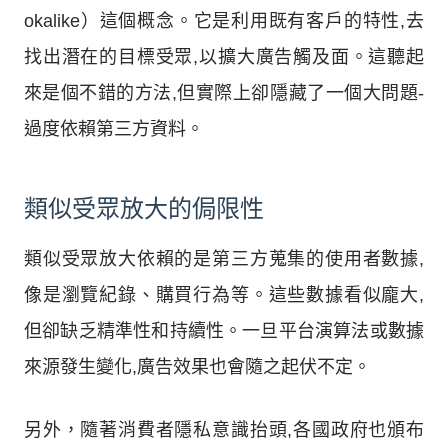
okalike）這個概念。它是利用既有客戶的特性,去
找出潛在的目標受眾,以擴大廣告觸及面。這聽起
來是個不錯的方法,但實際上卻隱藏了一個大問題-
過度依賴第三方資料。
類似受眾放大的侷限性
類似受眾放大依賴的是第三方蒐集的使用者數據,
像是瀏覽紀錄、購買行為等。這些數據看似龐大,
但卻缺乏精準性和持續性。一旦平台演算法或數據
來源發生變化,廣告效果也會隨之起伏不定。
另外，隨著消費者隱私意識抬頭,各國政府也頒布