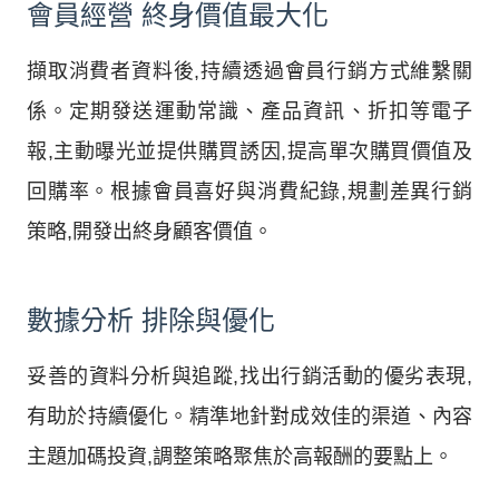
會員經營 終身價值最大化
擷取消費者資料後,持續透過會員行銷方式維繫關
係。定期發送運動常識、產品資訊、折扣等電子
報,主動曝光並提供購買誘因,提高單次購買價值及
回購率。根據會員喜好與消費紀錄,規劃差異行銷
策略,開發出終身顧客價值。
數據分析 排除與優化
妥善的資料分析與追蹤,找出行銷活動的優劣表現,
有助於持續優化。精準地針對成效佳的渠道、內容
主題加碼投資,調整策略聚焦於高報酬的要點上。