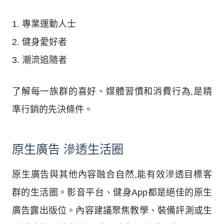
1. 專業運動人士
2. 健身愛好者
3. 潮流追隨者
了解每一族群的喜好、媒體習慣和消費行為,是精
準行銷的先決條件。
原生廣告 滲透生活圈
原生廣告與其他內容融合自然,能有效滲透目標客
群的生活圈。影音平台、健身App都是絕佳的原生
廣告露出版位。內容建議聚焦教學、裝備評測或生