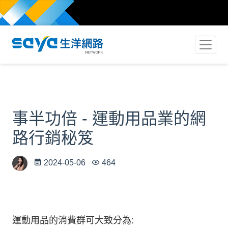
事半功倍 - 運動用品業的網
路行銷秘笈
2024-05-06
464
運動用品的消費群可大致分為: