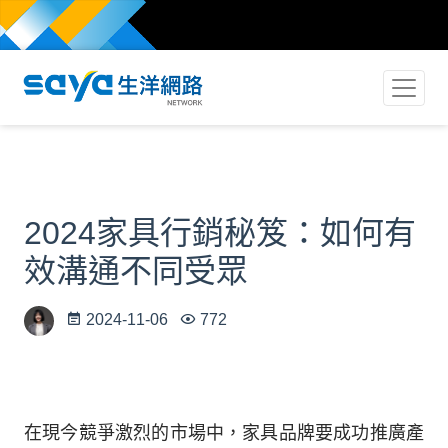
2024家具行銷秘笈：如何有
效溝通不同受眾
2024-11-06
772
在現今競爭激烈的市場中，家具品牌要成功推廣產