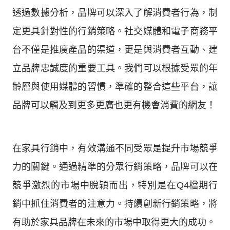
透過數據分析，品牌可以深入了解消費者行為，制
定更具針對性的行銷策略。社交媒體和電子商務平
台不僅是推廣產品的渠道，更是與消費者互動、建
立品牌忠誠度的重要工具。我們可以根據受眾的年
齡層與使用媒體的習慣，準確的整合這些平台，讓
品牌可以觸及到更多更廣也更有機會消費的網友！
在家具行銷中，有效溝通不同受眾是提升市場競爭
力的關鍵。通過精準的分眾行銷策略，品牌可以在
競爭激烈的市場中脫穎而出，特別是在Q4檔期行
銷中抓住消費者的注意力。持續創新行銷策略，將
有助於家具品牌在未來的市場中取得更大的成功。