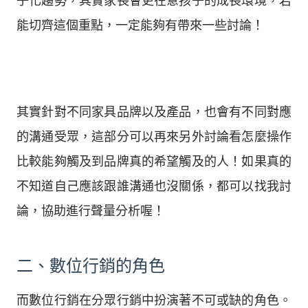
子化趨勢，其實家長會更在意孩子的成長環境，若
能切齊這個重點，一定能夠有帶來一些討論！
其實針對不同家具品牌以及產品，也會有不同對應
的溝通受眾，這部分可以再來另外討論看怎麼操作
比較能夠觸及到品牌真的希望觸及的人！如果真的
不知道自己應該跟誰溝通也沒關係，都可以找我討
論，協助進行聲量分析喔！
二、數位行銷的角色
而數位行銷在分眾行銷中扮演著不可或缺的角色。