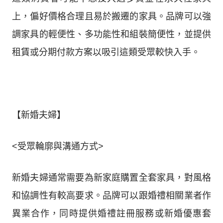
上，偏好價格合理且易於搬遷的家具。品牌可以強
調家具的輕便性、多功能性和組裝簡便性，並提供
租賃或分期付款方案以吸引這類受眾較快入手。
【新婚夫婦】
<受眾輪廓與溝通方式>
新婚夫婦通常需要為新家庭購置全套家具，對風格
和協調性有較高要求。品牌可以跟婚禮相關業者作
異業合作，同時提供婚禮註冊服務或新婚優惠套