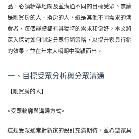
品，必須精準地觸及並溝通不同的目標受眾。無論
是剛買房的人、換房的人，還是其他不同需求的消
費者，每個群體都有其獨特的需求和偏好。本文將
深入探討如何制定分眾行銷策略，以提升家具行銷
的效果，並在年末大檔期中脫穎而出。
一、目標受眾分析與分眾溝通
【剛買房的人】
<受眾輪廓與溝通方式>
這類受眾通常對新家的設計充滿期待，並希望家具