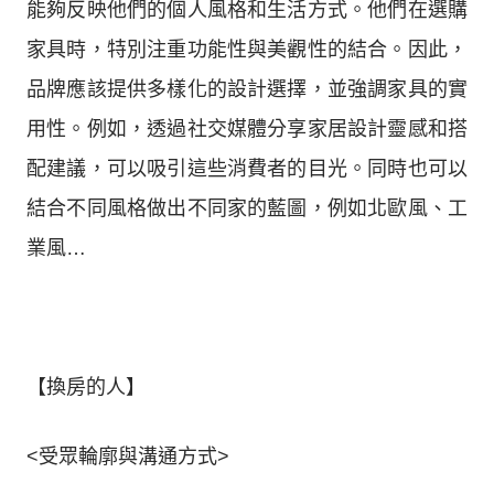
能夠反映他們的個人風格和生活方式。他們在選購
家具時，特別注重功能性與美觀性的結合。因此，
品牌應該提供多樣化的設計選擇，並強調家具的實
用性。例如，透過社交媒體分享家居設計靈感和搭
配建議，可以吸引這些消費者的目光。同時也可以
結合不同風格做出不同家的藍圖，例如北歐風、工
業風…
【換房的人】
<受眾輪廓與溝通方式>