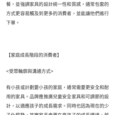
餐，並強調家具的設計統一性和質感，通常包套的
方式更容易觸及到更多的消費者，並能讓他們進行
下單。
【家庭成長階段的消費者】
<受眾輪廓與溝通方式>
有小孩或計劃要小孩的家庭，通常需要更安全和耐
用的家具。品牌應推廣兒童安全家具和可調節的設
計，以適應孩子的成長需求。同時也因為現在的少