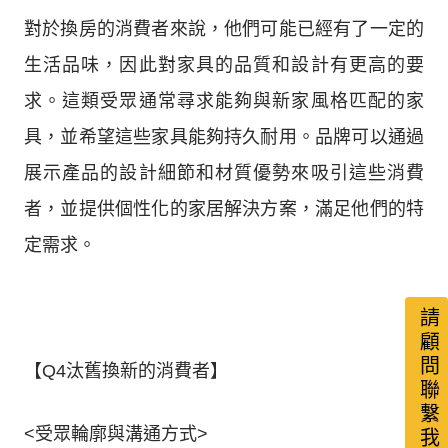
對於換房的消費者來說，他們可能已經有了一定的
生活品味，因此對家具的品質和設計有更高的要
求。這類受眾通常尋求能夠與新家風格匹配的家
具，並希望這些家具能夠持久耐用。品牌可以通過
展示產品的設計細節和材質優勢來吸引這些消費
者，並提供個性化的家居解決方案，滿足他們的特
定需求。
請顧問聯繫我
【Q4汰舊換新的消費者】
<受眾輪廓與溝通方式>