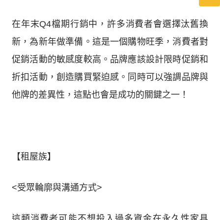
在年末Q4檔期行銷中，許多消費者會選擇汰舊換
新，為新年做準備。這是一個購物旺季，消費者對
促銷活動的敏感度較高。品牌應該設計限時促銷和
折扣活動，創造購買緊迫感。同時可以強調品牌與
他牌的差異性，這點也會是成功的關鍵之一！
【租屋族】
<受眾輪廓與溝通方式>
這類消費者可能不想投入過多資金在永久性家具