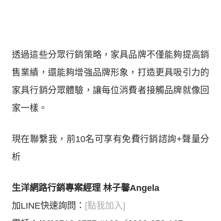
透過這些分眾行銷策略，家具品牌不僅能夠提高銷
售業績，還能夠增強品牌形象，打造更具吸引力的
家具行銷分眾體驗，讓每位消費者接觸品牌就像回
家一樣。
現在聯繫我，前10名可享有免費行銷諮詢+聲量分
析
生洋網路行銷專案經理 林子馨Angela
加LINE快速詢問：
[點我加入]