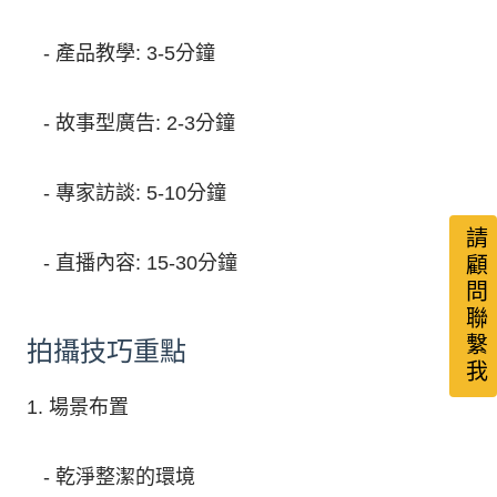
- 產品教學: 3-5分鐘
- 故事型廣告: 2-3分鐘
- 專家訪談: 5-10分鐘
請顧問聯繫我
- 直播內容: 15-30分鐘
拍攝技巧重點
1. 場景布置
- 乾淨整潔的環境