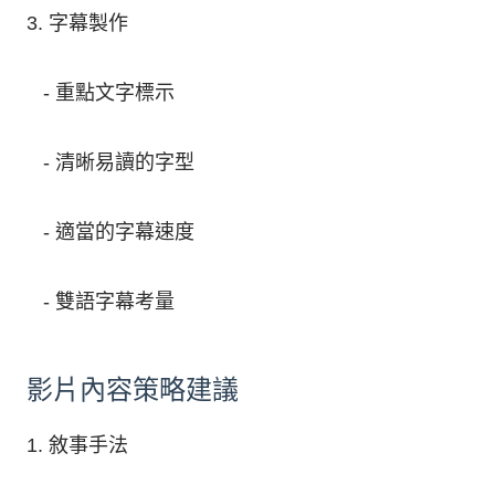
3. 字幕製作
- 重點文字標示
- 清晰易讀的字型
- 適當的字幕速度
- 雙語字幕考量
影片內容策略建議
1. 敘事手法