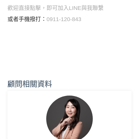
歡迎直接點擊，即可加入LINE與我聯繫
或者手機撥打：
0911-120-843
顧問相關資料