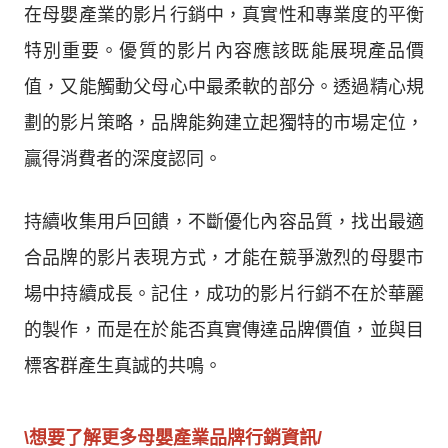
在母嬰產業的影片行銷中，真實性和專業度的平衡
特別重要。優質的影片內容應該既能展現產品價
值，又能觸動父母心中最柔軟的部分。透過精心規
劃的影片策略，品牌能夠建立起獨特的市場定位，
贏得消費者的深度認同。
持續收集用戶回饋，不斷優化內容品質，找出最適
合品牌的影片表現方式，才能在競爭激烈的母嬰市
場中持續成長。記住，成功的影片行銷不在於華麗
的製作，而是在於能否真實傳達品牌價值，並與目
標客群產生真誠的共鳴。
\想要了解更多母嬰產業品牌行銷資訊/