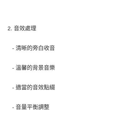
2. 音效處理
- 清晰的旁白收音
- 溫馨的背景音樂
- 適當的音效點綴
- 音量平衡調整