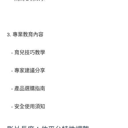
3. 專業教育內容
- 育兒技巧教學
- 專家建議分享
- 產品選購指南
- 安全使用須知