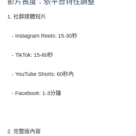
影片長度：依平台特性調整
1. 社群媒體短片
- Instagram Reels: 15-30秒
- TikTok: 15-60秒
- YouTube Shorts: 60秒內
- Facebook: 1-3分鐘
2. 完整版內容