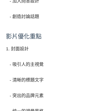
- 加入問答設計
- 創造討論話題
影片優化重點
1. 封面設計
- 吸引人的主視覺
- 清晰的標題文字
- 突出的品牌元素