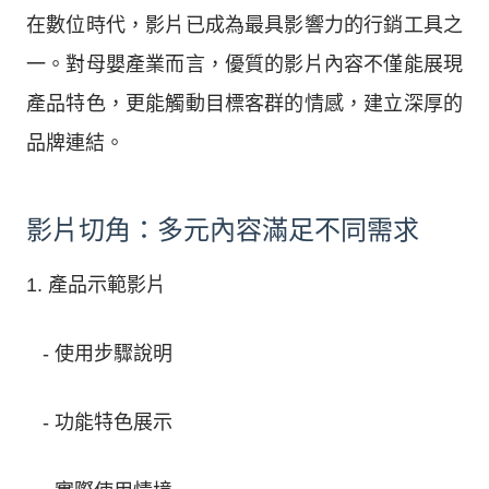
在數位時代，影片已成為最具影響力的行銷工具之
一。對母嬰產業而言，優質的影片內容不僅能展現
產品特色，更能觸動目標客群的情感，建立深厚的
品牌連結。
影片切角：多元內容滿足不同需求
1. 產品示範影片
- 使用步驟說明
- 功能特色展示