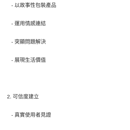
- 以故事性包裝產品
- 運用情感連結
- 突顯問題解決
- 展現生活價值
2. 可信度建立
- 真實使用者見證